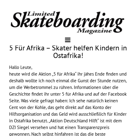
5 Für Afrika – Skater helfen Kindern in
Ostafrika!
Hallo Leute,
heute wird die Aktion „5 für Afrika“ ihr jähes Ende finden und
deshalb wollte ich noch einmal die Gunst der Stunde nutzen,
um die Werbetrommel zu rühren. Informationen über die
Geschichte findet ihr unter
5 für Afrika
und auf der
Facebook
Seite
. Was viele gefragt haben: Ich sehe natürlich keinen
Cent von der Kohle, das geht direkt auf das Konto der
Hilfsorganisation und das Geld wird ausschließlich für Kinder
in Ostafrika benutzt. „Aktion Deutschland Hilft“ ist mit dem
DZI Siegel versehen und hat einen Transparenzpreis
gewonnen. Nach selbst hinfahren ist das die beste