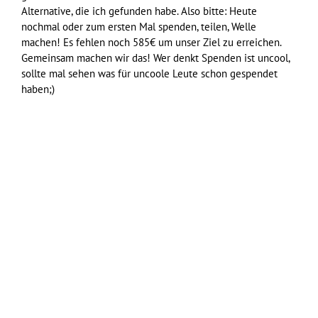
Alternative, die ich gefunden habe. Also bitte: Heute
nochmal oder zum ersten Mal spenden, teilen, Welle
machen! Es fehlen noch 585€ um unser Ziel zu erreichen.
Gemeinsam machen wir das! Wer denkt Spenden ist uncool,
sollte mal sehen was für uncoole Leute schon gespendet
haben;)