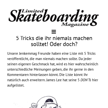
5 Tricks die ihr niemals machen
solltet! Oder doch?
Unsere
Jenkemmag
Freunde haben eine Liste mit 5 Tricks
veröffentlicht, die man niemals machen sollte. Da jeder
seinen eigenen Geschmack hat, wird es hier wahrscheinlich
unterschiedliche Meinungen geben, die ihr gerne in den
Kommentaren hinterlassen könnt. Die Liste könnt ihr
natürlich auch erweitern. James Lee hat seine 5
DON’Ts
hier
aufgelistet.