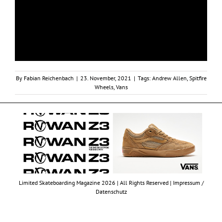
By
Fabian Reichenbach
|
23. November, 2021
|
Tags:
Andrew Allen
,
Spitfire
Wheels
,
Vans
Limited Skateboarding Magazine 2026 | All Rights Reserved |
Impressum /
Datenschutz