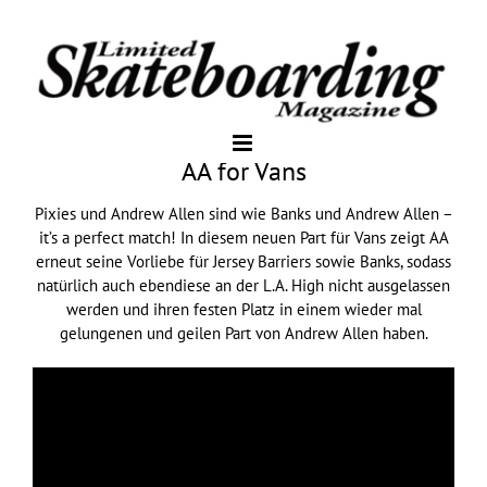
AA for Vans
Pixies und Andrew Allen sind wie Banks und Andrew Allen –
it’s a perfect match! In diesem neuen Part für Vans zeigt AA
erneut seine Vorliebe für Jersey Barriers sowie Banks, sodass
natürlich auch ebendiese an der L.A. High nicht ausgelassen
werden und ihren festen Platz in einem wieder mal
gelungenen und geilen Part von Andrew Allen haben.