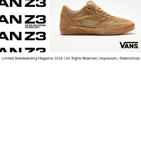
Limited Skateboarding Magazine 2026 | All Rights Reserved |
Impressum / Datenschutz