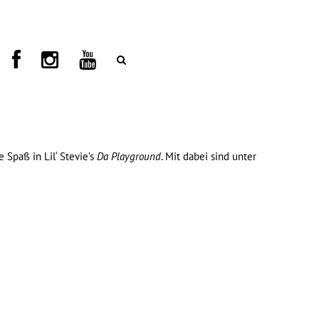
 Spaß in Lil‘ Stevie’s
Da Playground
. Mit dabei sind unter