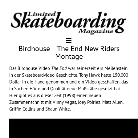
Birdhouse – The End New Riders
Montage
Das
Birdhouse
Video
The End
war seinerzeit ein Meilenstein
in der Skateboardvideo Geschichte. Tony Hawk hatte 150.000
Dollar in die Hand genommen und ein Video geschaffen, das
in Sachen Härte und Qualität neue Maßstäbe gesetzt hat.
Hier gibt es aus dieser Zeit (1998) einen neuen
Zusammenschnitt mit Vinny Vegas, Joey Poiriez, Matt Allen,
Griffin Collins und Shaun White.