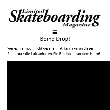
Bomb Drop!
Wer es
hier
noch nicht gesehen hat, kann nun an dieser
Stelle kurz die Luft anhalten. Ein Bombdrop vor dem Herrn!