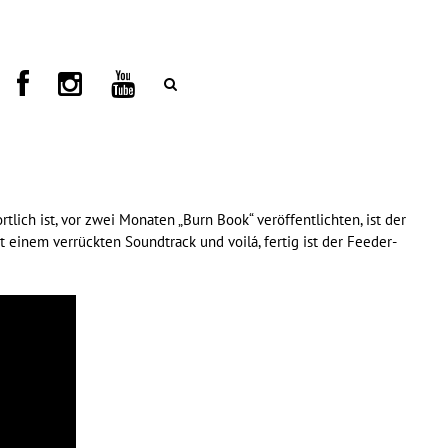
ich ist, vor zwei Monaten „Burn Book“ veröffentlichten, ist der
einem verrückten Soundtrack und voilá, fertig ist der Feeder-