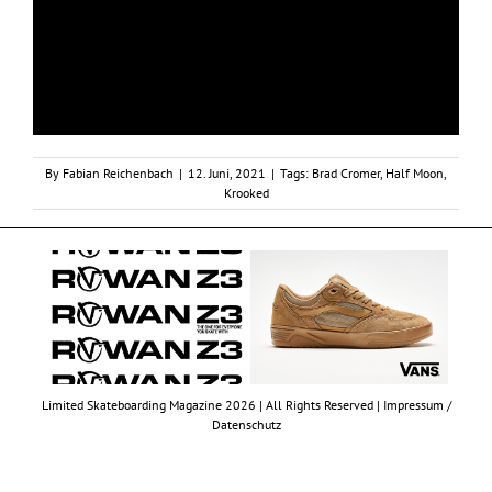
By
Fabian Reichenbach
|
12. Juni, 2021
|
Tags:
Brad Cromer
,
Half Moon
,
Krooked
Limited Skateboarding Magazine 2026 | All Rights Reserved |
Impressum /
Datenschutz