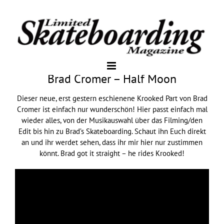
Brad Cromer – Half Moon
Dieser neue, erst gestern eschienene Krooked Part von Brad
Cromer ist einfach nur wunderschön! Hier passt einfach mal
wieder alles, von der Musikauswahl über das Filming/den
Edit bis hin zu Brad’s Skateboarding. Schaut ihn Euch direkt
an und ihr werdet sehen, dass ihr mir hier nur zustimmen
könnt. Brad got it straight – he rides Krooked!