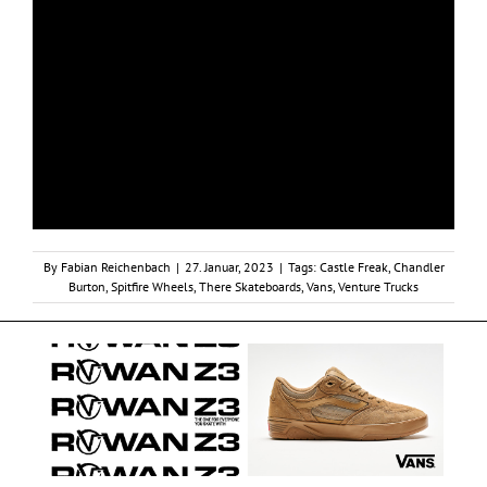
By
Fabian Reichenbach
|
27. Januar, 2023
|
Tags:
Castle Freak
,
Chandler
Burton
,
Spitfire Wheels
,
There Skateboards
,
Vans
,
Venture Trucks