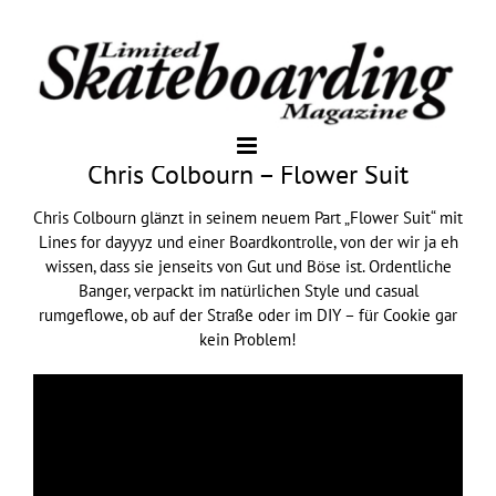
Chris Colbourn – Flower Suit
Chris Colbourn glänzt in seinem neuem Part „Flower Suit“ mit
Lines for dayyyz und einer Boardkontrolle, von der wir ja eh
wissen, dass sie jenseits von Gut und Böse ist. Ordentliche
Banger, verpackt im natürlichen Style und casual
rumgeflowe, ob auf der Straße oder im DIY – für Cookie gar
kein Problem!