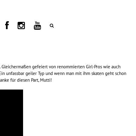
e. Gleichermaßen gefeiert von renommierten Girl-Pros wie auch
! Ein unfassbar geiler Typ und wenn man mit ihm skaten geht schon
anke für diesen Part, Mutti!