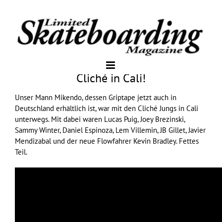
Cliché in Cali!
Unser Mann Mikendo, dessen
Griptape
jetzt auch in
Deutschland erhältlich ist, war mit den
Cliché
Jungs in Cali
unterwegs. Mit dabei waren Lucas Puig, Joey Brezinski,
Sammy Winter, Daniel Espinoza, Lem Villemin, JB Gillet, Javier
Mendizabal und der neue Flowfahrer Kevin Bradley. Fettes
Teil.