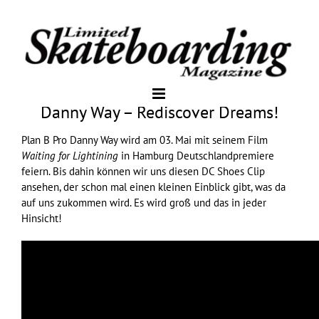
Danny Way – Rediscover Dreams!
Plan B
Pro Danny Way wird am 03. Mai mit seinem Film
Waiting for Lightining
in Hamburg Deutschlandpremiere
feiern. Bis dahin können wir uns diesen
DC Shoes
Clip
ansehen, der schon mal einen kleinen Einblick gibt, was da
auf uns zukommen wird. Es wird groß und das in jeder
Hinsicht!