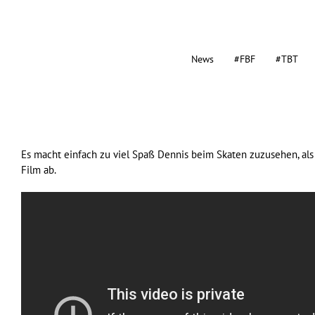
News
#FBF
#TBT
Es macht einfach zu viel Spaß Dennis beim Skaten zuzusehen, als 
Film ab.