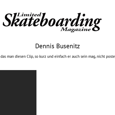
Dennis Busenitz
das man diesen Clip, so kurz und einfach er auch sein mag, nicht post