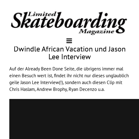
Dwindle African Vacation und Jason
Lee Interview
Auf der
Already Been Done
Seite, die übrigens immer mal
einen Besuch wert ist, findet ihr nicht nur dieses unglaublich
geile
Jason Lee Interview(!)
, sondern auch diesen Clip mit
Chris Haslam, Andrew Brophy, Ryan Decenzo u.a.