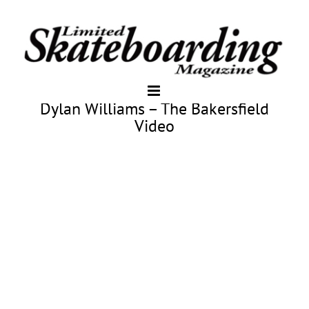
Dylan Williams – The Bakersfield
Video