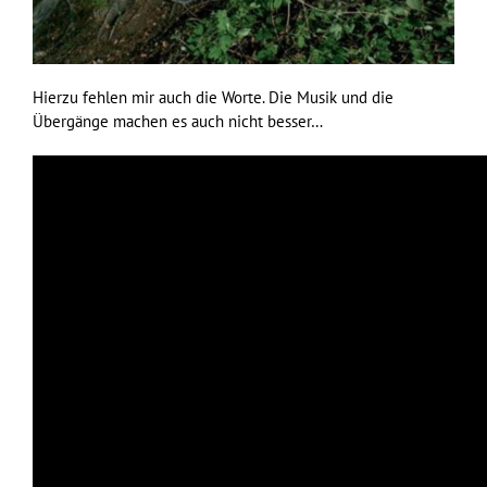
Hierzu fehlen mir auch die Worte. Die Musik und die
Übergänge machen es auch nicht besser…