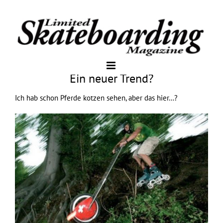
Ein neuer Trend?
Ich hab schon Pferde kotzen sehen, aber das hier…?