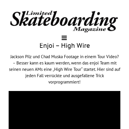
Enjoi – High Wire
Jackson Pilz und Chad Muska Footage in einem Tour Video?
– Besser kann es kaum werden, wenn das enjoi Team mit
seinen neuen AMs eine „High Wire Tour“ startet. Hier sind auf
jeden Fall verrückte und ausgefallene Trick
vorprogrammiert!