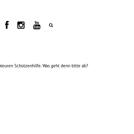
euren Schützenhilfe. Was geht denn bitte ab?