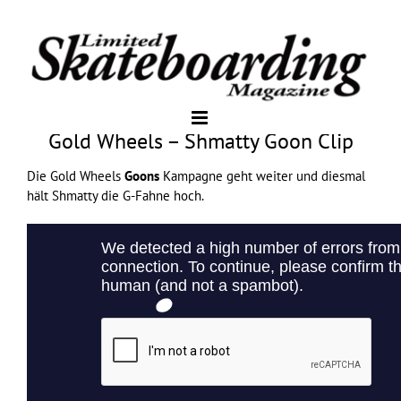
Gold Wheels – Shmatty Goon Clip
Die
Gold Wheels
Goons
Kampagne geht weiter und diesmal
hält Shmatty die G-Fahne hoch.