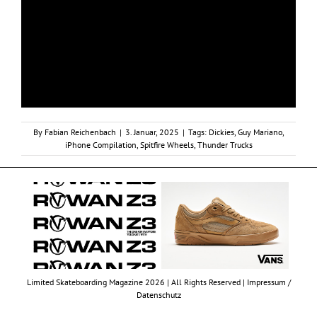
By
Fabian Reichenbach
|
3. Januar, 2025
|
Tags:
Dickies
,
Guy Mariano
,
iPhone Compilation
,
Spitfire Wheels
,
Thunder Trucks
Limited Skateboarding Magazine 2026 | All Rights Reserved |
Impressum /
Datenschutz