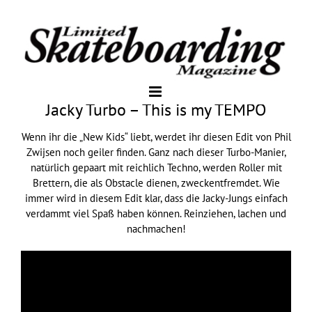
Jacky Turbo – This is my TEMPO
Wenn ihr die „New Kids“ liebt, werdet ihr diesen Edit von Phil
Zwijsen noch geiler finden. Ganz nach dieser Turbo-Manier,
natürlich gepaart mit reichlich Techno, werden Roller mit
Brettern, die als Obstacle dienen, zweckentfremdet. Wie
immer wird in diesem Edit klar, dass die Jacky-Jungs einfach
verdammt viel Spaß haben können. Reinziehen, lachen und
nachmachen!