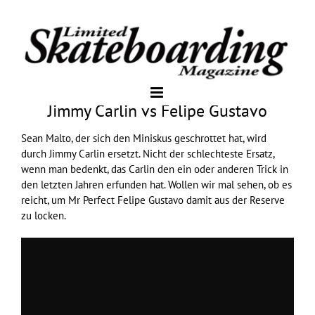
Jimmy Carlin vs Felipe Gustavo
Sean Malto, der sich den Miniskus geschrottet hat, wird
durch Jimmy Carlin ersetzt. Nicht der schlechteste Ersatz,
wenn man bedenkt, das Carlin den ein oder anderen Trick in
den letzten Jahren erfunden hat. Wollen wir mal sehen, ob es
reicht, um Mr Perfect Felipe Gustavo damit aus der Reserve
zu locken.