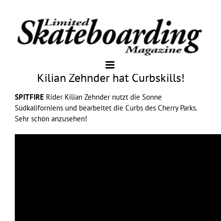
Kilian Zehnder hat Curbskills!
SPITFIRE
Rider Kilian Zehnder nutzt die Sonne
Südkaliforniens und bearbeitet die Curbs des Cherry Parks.
Sehr schön anzusehen!