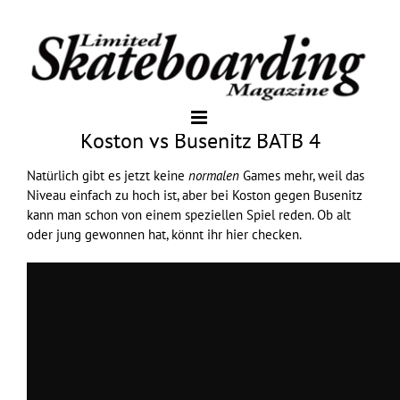
Koston vs Busenitz BATB 4
Natürlich gibt es jetzt keine
normalen
Games mehr, weil das
Niveau einfach zu hoch ist, aber bei Koston gegen Busenitz
kann man schon von einem speziellen Spiel reden. Ob alt
oder jung gewonnen hat, könnt ihr hier checken.