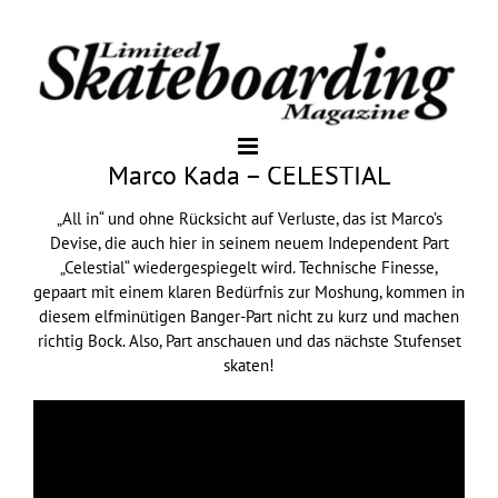
Marco Kada – CELESTIAL
„All in“ und ohne Rücksicht auf Verluste, das ist Marco’s
Devise, die auch hier in seinem neuem Independent Part
„Celestial“ wiedergespiegelt wird. Technische Finesse,
gepaart mit einem klaren Bedürfnis zur Moshung, kommen in
diesem elfminütigen Banger-Part nicht zu kurz und machen
richtig Bock. Also, Part anschauen und das nächste Stufenset
skaten!