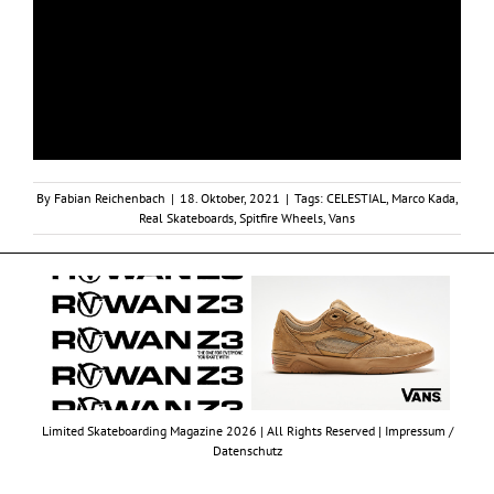
By
Fabian Reichenbach
|
18. Oktober, 2021
|
Tags:
CELESTIAL
,
Marco Kada
,
Real Skateboards
,
Spitfire Wheels
,
Vans
Limited Skateboarding Magazine 2026 | All Rights Reserved |
Impressum /
Datenschutz