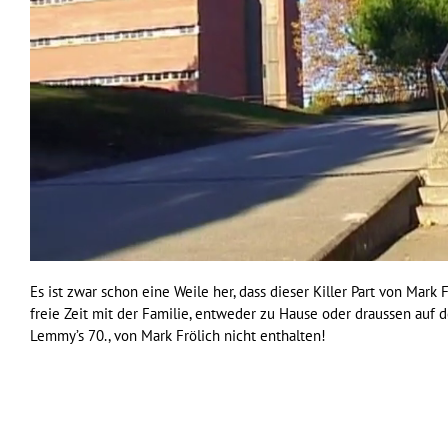
Es ist zwar schon eine Weile her, dass dieser Killer Part von Mar
freie Zeit mit der Familie, entweder zu Hause oder draussen auf
Lemmy’s 70., von Mark Frölich nicht enthalten!