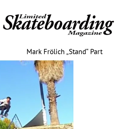
Mark Frölich „Stand“ Part