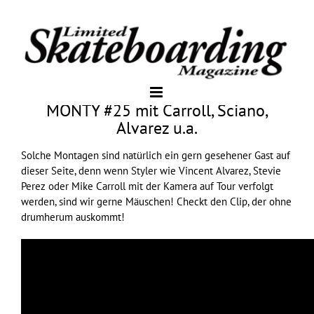
MONTY #25 mit Carroll, Sciano,
Alvarez u.a.
Solche Montagen sind natürlich ein gern gesehener Gast auf
dieser Seite, denn wenn Styler wie Vincent Alvarez, Stevie
Perez oder Mike Carroll mit der Kamera auf Tour verfolgt
werden, sind wir gerne Mäuschen! Checkt den Clip, der ohne
drumherum auskommt!