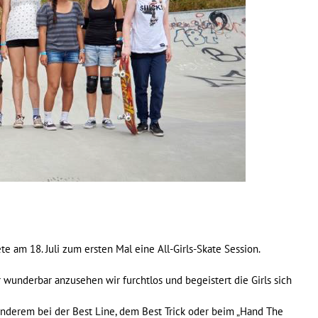
 am 18. Juli zum ersten Mal eine All-Girls-Skate Session.
 wunderbar anzusehen wir furchtlos und begeistert die Girls sich
randerem bei der Best Line, dem Best Trick oder beim „Hand The