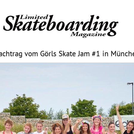
achtrag vom Görls Skate Jam #1 in Münch