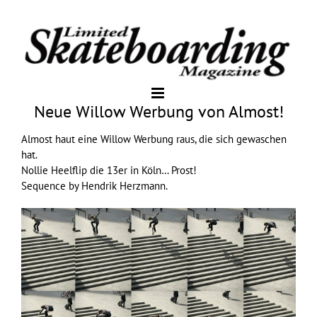
Neue Willow Werbung von Almost!
Almost
haut eine
Willow
Werbung raus, die sich gewaschen
hat.
Nollie Heelflip die 13er in Köln… Prost!
Sequence by
Hendrik Herzmann
.