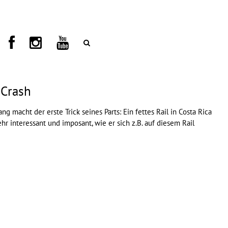
 Crash
ang macht der erste Trick seines Parts: Ein fettes Rail in Costa Rica
r interessant und imposant, wie er sich z.B. auf diesem Rail