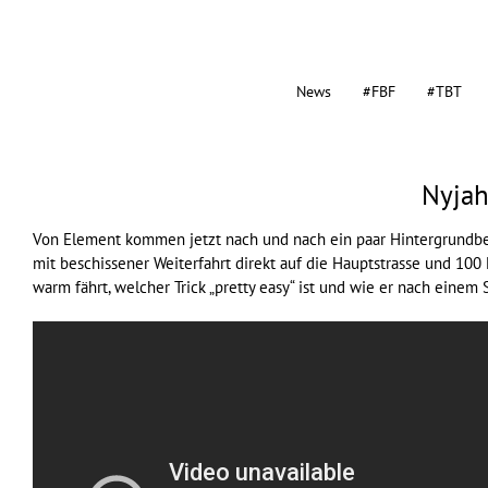
News
#FBF
#TBT
Nyjah
Von
Element
kommen jetzt nach und nach ein paar Hintergrundbe
mit beschissener Weiterfahrt direkt auf die Hauptstrasse und 100 
warm fährt, welcher Trick „pretty easy“ ist und wie er nach einem