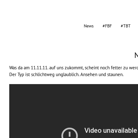
News
#FBF
#TBT
N
Was da am 11.11.11. auf uns zukommt, scheint noch fetter zu w
Der Typ ist schlichtweg unglaublich. Ansehen und staunen.