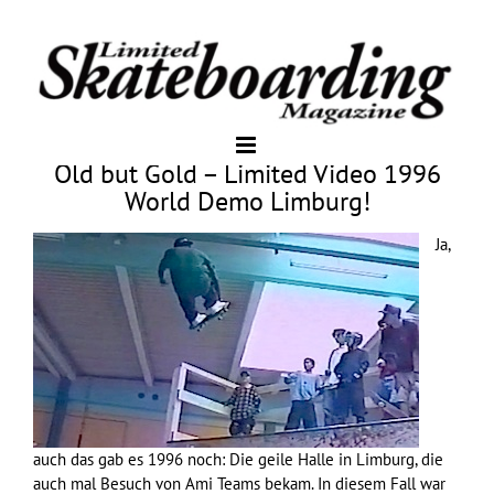
Old but Gold – Limited Video 1996
World Demo Limburg!
Ja,
auch das gab es 1996 noch: Die geile Halle in Limburg, die
auch mal Besuch von Ami Teams bekam. In diesem Fall war