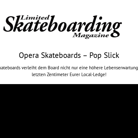
Opera Skateboards – Pop Slick
ateboards verleiht dem Board nicht nur eine höhere Lebenserwartung, 
letzten Zentimeter Eurer Local-Ledge!