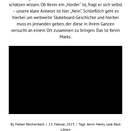
schätzen wissen. Ob Kevin ein „Horder“ ist, fragt er sich selbst
– unsere klare Antwort ist hier „Nein“. Schließlich geht es
hierbei um weltweite Skateboard-Geschichte und hierbei
muss es jemanden geben, der diese in ihrem Ganzen
versucht an einem Ort zusammen zu bringen. Das ist Kevin
Marks.
By
Fabian Reichenbach
|
13. Februar, 2023
|
Tags:
Kevin Marks
,
Look Back
Library