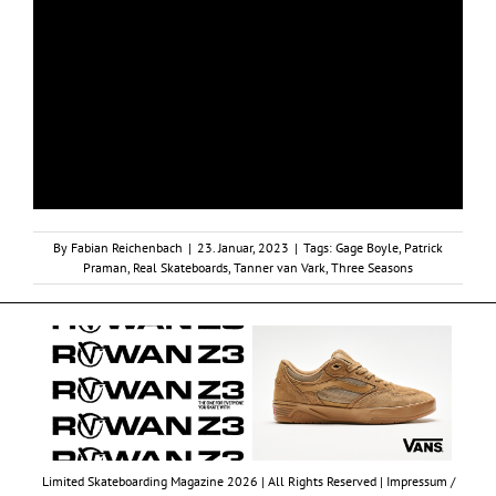
By
Fabian Reichenbach
|
23. Januar, 2023
|
Tags:
Gage Boyle
,
Patrick
Praman
,
Real Skateboards
,
Tanner van Vark
,
Three Seasons
Limited Skateboarding Magazine 2026 | All Rights Reserved |
Impressum /