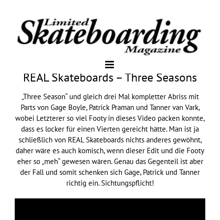
REAL Skateboards – Three Seasons
„Three Season“ und gleich drei Mal kompletter Abriss mit
Parts von Gage Boyle, Patrick Praman und Tanner van Vark,
wobei Letzterer so viel Footy in dieses Video packen konnte,
dass es locker für einen Vierten gereicht hätte. Man ist ja
schließlich von REAL Skateboards nichts anderes gewöhnt,
daher wäre es auch komisch, wenn dieser Edit und die Footy
eher so „meh“ gewesen wären. Genau das Gegenteil ist aber
der Fall und somit schenken sich Gage, Patrick und Tanner
richtig ein. Sichtungspflicht!