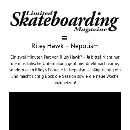
Riley Hawk – Nepotism
Ein zwei Minuten Part von Riley Hawk? – Ja bitte! Nicht nur
die musikalische Untermalung geht hier direkt nach vorne,
sondern auch Riley’s Footage in Nepotism schlägt richtig ein
und macht richtig Bock die Session sowie die neue Woche
anzuheizen!