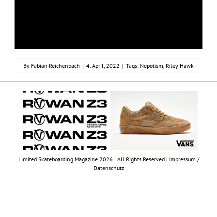
By
Fabian Reichenbach
|
4. April, 2022
|
Tags:
Nepotism
,
Riley Hawk
Limited Skateboarding Magazine 2026 | All Rights Reserved |
Impressum /
Datenschutz