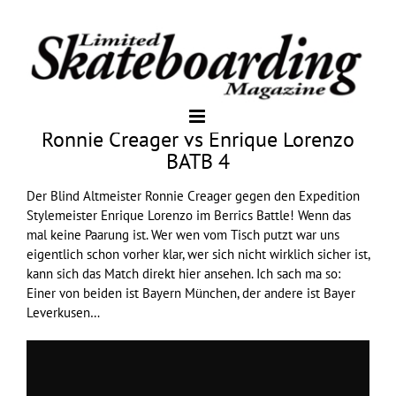
Ronnie Creager vs Enrique Lorenzo
BATB 4
Der
Blind
Altmeister Ronnie Creager gegen den
Expedition
Stylemeister Enrique Lorenzo im Berrics Battle! Wenn das
mal keine Paarung ist. Wer wen vom Tisch putzt war uns
eigentlich schon vorher klar, wer sich nicht wirklich sicher ist,
kann sich das Match direkt hier ansehen. Ich sach ma so:
Einer von beiden ist Bayern München, der andere ist Bayer
Leverkusen…