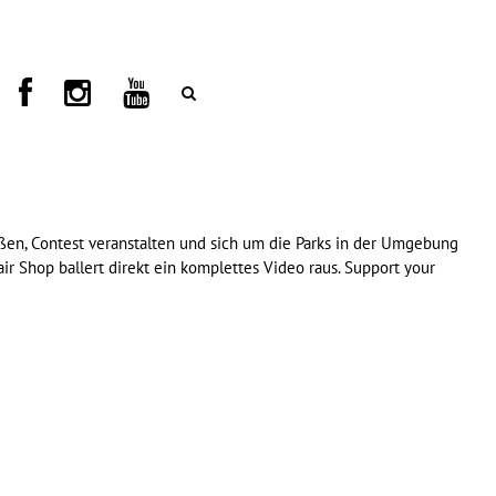
ßen, Contest veranstalten und sich um die Parks in der Umgebung
ir Shop ballert direkt ein komplettes Video raus. Support your