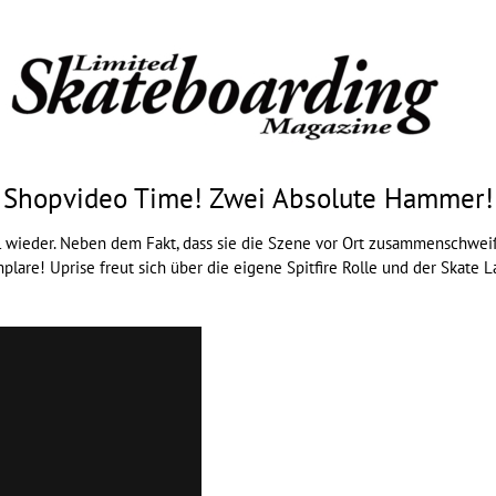
Shopvideo Time! Zwei Absolute Hammer!
l wieder. Neben dem Fakt, dass sie die Szene vor Ort zusammenschwei
plare! Uprise freut sich über die eigene
Spitfire
Rolle und der Skate La