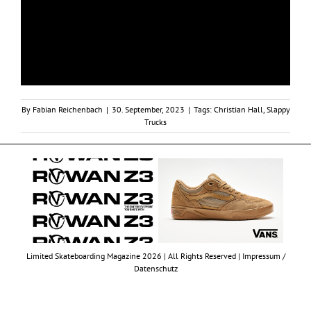
By
Fabian Reichenbach
|
30. September, 2023
|
Tags:
Christian Hall
,
Slappy
Trucks
Limited Skateboarding Magazine 2026 | All Rights Reserved |
Impressum /
Datenschutz