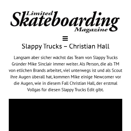
Slappy Trucks – Christian Hall
Langsam aber sicher wächst das Team von Slappy Trucks
Gründer Mike Sinclair immer weiter. Als Person, die als TM
von etlichen Brands arbeitet, viel unterwegs ist und als Scout
ihre Augen überall hat, kommen Mike einige Newcomer vor
die Augen, wie in diesem Fall Christian Hall, der erstmal
Vollgas für diesen Slappy Trucks Edit gibt.