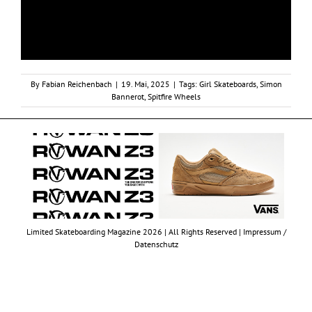
By
Fabian Reichenbach
|
19. Mai, 2025
|
Tags:
Girl Skateboards
,
Simon
Bannerot
,
Spitfire Wheels
Limited Skateboarding Magazine 2026 | All Rights Reserved |
Impressum /
Datenschutz