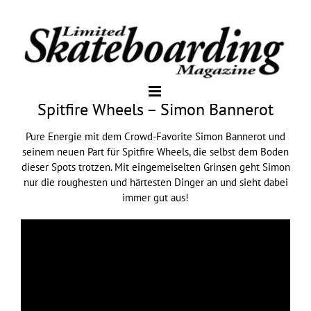
Spitfire Wheels – Simon Bannerot
Pure Energie mit dem Crowd-Favorite Simon Bannerot und
seinem neuen Part für Spitfire Wheels, die selbst dem Boden
dieser Spots trotzen. Mit eingemeiselten Grinsen geht Simon
nur die roughesten und härtesten Dinger an und sieht dabei
immer gut aus!