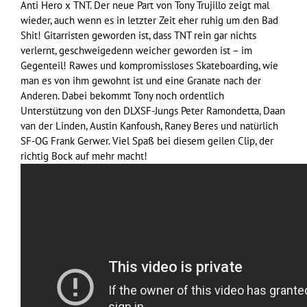
Anti Hero x TNT. Der neue Part von Tony Trujillo zeigt mal
wieder, auch wenn es in letzter Zeit eher ruhig um den Bad
Shit! Gitarristen geworden ist, dass TNT rein gar nichts
verlernt, geschweigedenn weicher geworden ist – im
Gegenteil! Rawes und kompromissloses Skateboarding, wie
man es von ihm gewohnt ist und eine Granate nach der
Anderen. Dabei bekommt Tony noch ordentlich
Unterstützung von den DLXSF-Jungs Peter Ramondetta, Daan
van der Linden, Austin Kanfoush, Raney Beres und natürlich
SF-OG Frank Gerwer. Viel Spaß bei diesem geilen Clip, der
richtig Bock auf mehr macht!