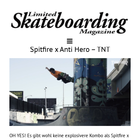
Spitfire x Anti Hero – TNT
OH YES! Es gibt wohl keine explosivere Kombo als Spitfire x