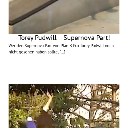
Torey Pudwill – Supernova Part!
Wer den Supernova Part von Plan B Pro Torey Pudwill noch
nicht gesehen haben sollte,
[...]