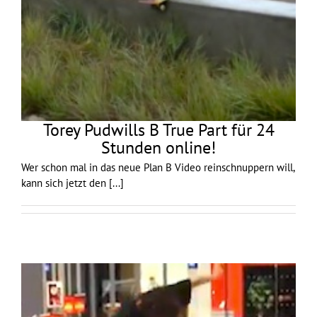
Torey Pudwills B True Part für 24
Stunden online!
Wer schon mal in das neue Plan B Video reinschnuppern will,
kann sich jetzt den
[...]