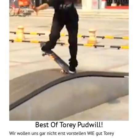
Best Of Torey Pudwill!
Wir wollen uns gar nicht erst vorstellen WIE gut Torey