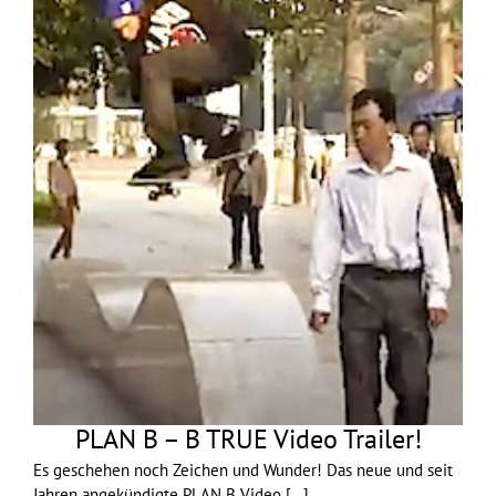
PLAN B – B TRUE Video Trailer!
Es geschehen noch Zeichen und Wunder! Das neue und seit
Jahren angekündigte PLAN B Video
[...]