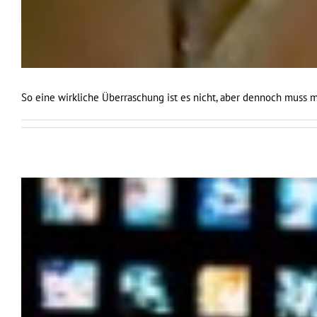
So eine wirkliche Überraschung ist es nicht, aber dennoch muss 