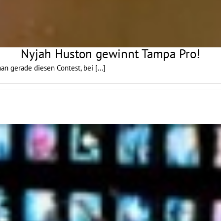
Nyjah Huston gewinnt Tampa Pro!
man gerade diesen Contest, bei
[...]