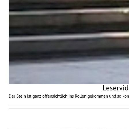
Leservid
Der Stein ist ganz offensichtlich ins Rollen gekommen und so k