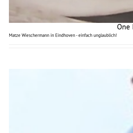
One 
Matze Wieschermann in Eindhoven - einfach unglaublich!