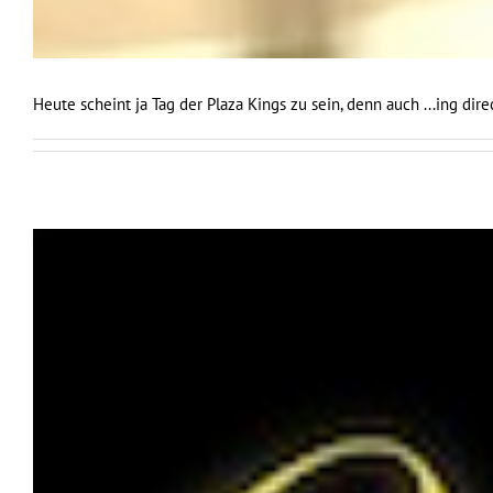
Heute scheint ja Tag der Plaza Kings zu sein, denn auch ...ing dir