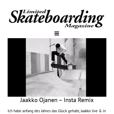
Jaakko Ojanen – Insta Remix
Ich habe anfang des Jahres das Glück gehabt, Jaakko live & in