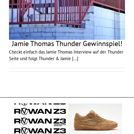
Jamie Thomas Thunder Gewinnspiel!
Checkt einfach das Jamie Thomas Interview auf der Thunder
Seite und folgt Thunder & Jamie
[...]