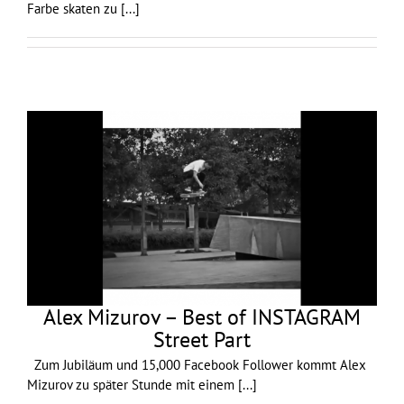
Farbe skaten zu
[...]
Alex Mizurov – Best of INSTAGRAM
Street Part
Zum Jubiläum und 15,000 Facebook Follower kommt Alex
Mizurov zu später Stunde mit einem
[...]