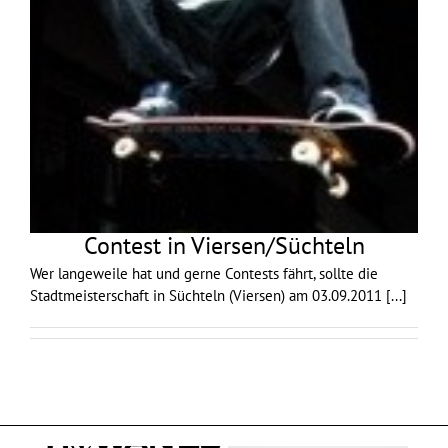
Contest in Viersen/Süchteln
Wer langeweile hat und gerne Contests fährt, sollte die
Stadtmeisterschaft in Süchteln (Viersen) am 03.09.2011
[...]