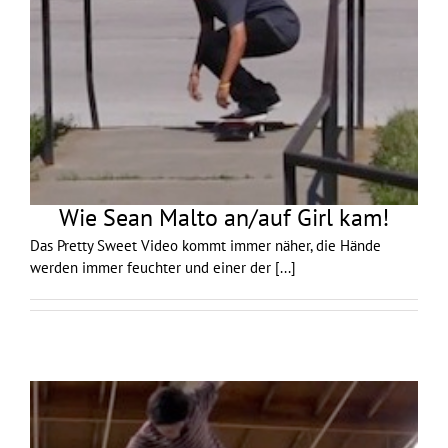
Wie Sean Malto an/auf Girl kam!
Das Pretty Sweet Video kommt immer näher, die Hände
werden immer feuchter und einer der
[...]