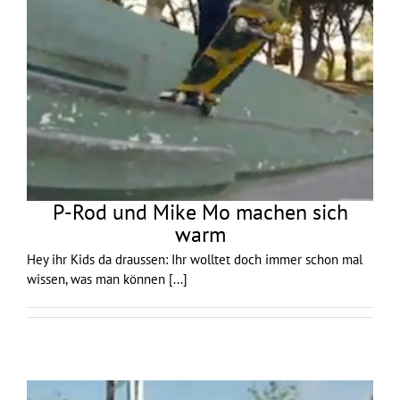
P-Rod und Mike Mo machen sich
warm
Hey ihr Kids da draussen: Ihr wolltet doch immer schon mal
wissen, was man können
[...]