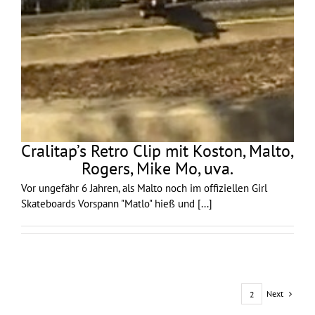
Cralitap’s Retro Clip mit Koston, Malto,
Rogers, Mike Mo, uva.
Vor ungefähr 6 Jahren, als Malto noch im offiziellen Girl
Skateboards Vorspann "Matlo" hieß und
[...]
Next
1
2