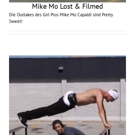
Mike Mo Lost & Filmed
Die Outtakes des Girl Pros Mike Mo Capaldi sind Pretty
Sweet!