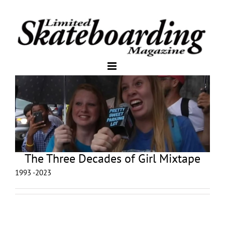
The Three Decades of Girl Mixtape
1993 -2023